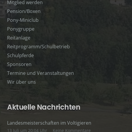
Mitglied werden
Pension/Boxen
Pony-Miniclub
Ponygruppe
Reitanlage
Reitprogramm/Schulbetrieb
Schulpferde
Sponsoren
Termine und Veranstaltungen
Wir über uns
Aktuelle Nachrichten
Landesmeisterschaften im Voltigieren
13 Juli um 20:04 Uhr
Keine Kommentare