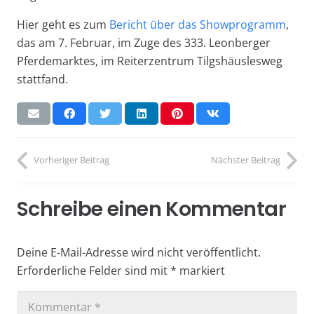
Hier geht es zum
Bericht über das Showprogramm
,
das am 7. Februar, im Zuge des 333. Leonberger
Pferdemarktes, im Reiterzentrum Tilgshäuslesweg
stattfand.
Vorheriger Beitrag
Nächster Beitrag
Schreibe einen Kommentar
Deine E-Mail-Adresse wird nicht veröffentlicht.
Erforderliche Felder sind mit
*
markiert