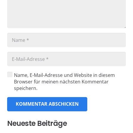
Name, E-Mail-Adresse und Website in diesem
Browser für meinen nächsten Kommentar
speichern.
KOMMENTAR ABSCHICKEN
Neueste Beiträge