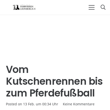
Vom
Kutschenrennen bis
zum Pferdefußball
Posted on
13 Feb. um 00:34 Uhr
Keine Kommentare