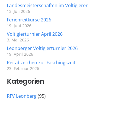
Landesmeisterschaften im Voltigieren
13. Juli 2026
Ferienreitkurse 2026
19. Juni 2026
Voltigierturnier April 2026
3. Mai 2026
Leonberger Voltigierturnier 2026
19. April 2026
Reitabzeichen zur Faschingszeit
23. Februar 2026
Kategorien
RFV Leonberg
(95)