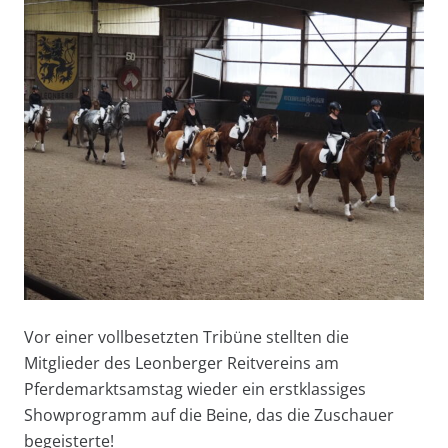
Vor einer vollbesetzten Tribüne stellten die
Mitglieder des Leonberger Reitvereins am
Pferdemarktsamstag wieder ein erstklassiges
Showprogramm auf die Beine, das die Zuschauer
begeisterte!