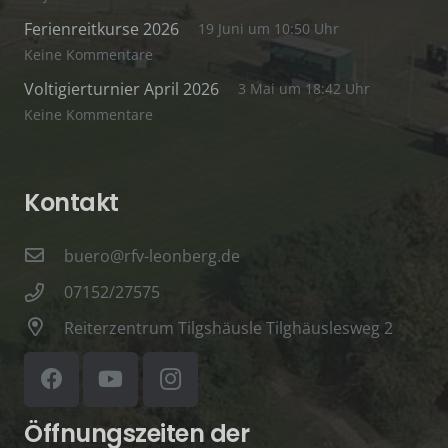
Ferienreitkurse 2026
19 Juni um 10:50 Uhr
Keine Kommentare
Voltigierturnier April 2026
3 Mai um 18:42 Uhr
Keine Kommentare
Kontakt
buero@rfv-leonberg.de
07152/27575
Reiterzentrum Tilgshäusle Tilghäuslesweg 2
Öffnungszeiten der