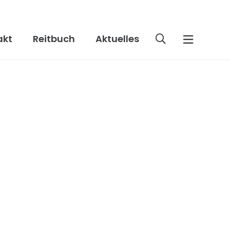
akt
Reitbuch
Aktuelles