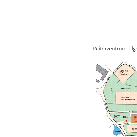
Reiterzentrum Tilg