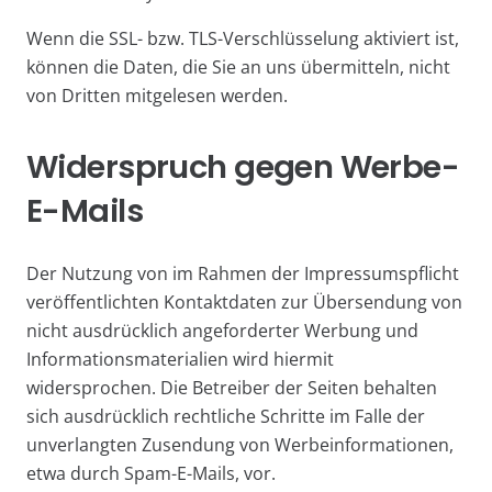
Wenn die SSL- bzw. TLS-Verschlüsselung aktiviert ist,
können die Daten, die Sie an uns übermitteln, nicht
von Dritten mitgelesen werden.
Widerspruch gegen Werbe-
E-Mails
Der Nutzung von im Rahmen der Impressumspflicht
veröffentlichten Kontaktdaten zur Übersendung von
nicht ausdrücklich angeforderter Werbung und
Informationsmaterialien wird hiermit
widersprochen. Die Betreiber der Seiten behalten
sich ausdrücklich rechtliche Schritte im Falle der
unverlangten Zusendung von Werbeinformationen,
etwa durch Spam-E-Mails, vor.