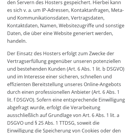
den Servern des Hosters gespeichert. Hierbei kann
es sich v. a. um IP-Adressen, Kontaktanfragen, Meta-
und Kommunikationsdaten, Vertragsdaten,
Kontaktdaten, Namen, Websitezugriffe und sonstige
Daten, die über eine Website generiert werden,
handeln.
Der Einsatz des Hosters erfolgt zum Zwecke der
Vertragserfüllung gegenüber unseren potenziellen
und bestehenden Kunden (Art. 6 Abs. 1 lit. b DSGVO)
und im Interesse einer sicheren, schnellen und
effizienten Bereitstellung unseres Online-Angebots
durch einen professionellen Anbieter (Art. 6 Abs. 1
lit. f DSGVO). Sofern eine entsprechende Einwilligung
abgefragt wurde, erfolgt die Verarbeitung
ausschließlich auf Grundlage von Art. 6 Abs. 1 lit. a
DSGVO und § 25 Abs. 1 TTDSG, soweit die
Einwilligung die Speicherung von Cookies oder den