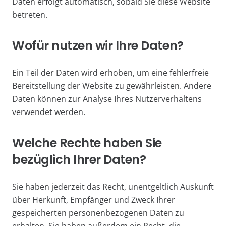
Daten erfolgt automatisch, sobald Sie diese Website
betreten.
Wofür nutzen wir Ihre Daten?
Ein Teil der Daten wird erhoben, um eine fehlerfreie
Bereitstellung der Website zu gewährleisten. Andere
Daten können zur Analyse Ihres Nutzerverhaltens
verwendet werden.
Welche Rechte haben Sie
bezüglich Ihrer Daten?
Sie haben jederzeit das Recht, unentgeltlich Auskunft
über Herkunft, Empfänger und Zweck Ihrer
gespeicherten personenbezogenen Daten zu
erhalten. Sie haben außerdem ein Recht, die