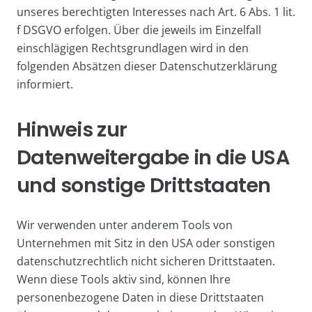
unseres berechtigten Interesses nach Art. 6 Abs. 1 lit.
f DSGVO erfolgen. Über die jeweils im Einzelfall
einschlägigen Rechtsgrundlagen wird in den
folgenden Absätzen dieser Datenschutzerklärung
informiert.
Hinweis zur
Datenweitergabe in die USA
und sonstige Drittstaaten
Wir verwenden unter anderem Tools von
Unternehmen mit Sitz in den USA oder sonstigen
datenschutzrechtlich nicht sicheren Drittstaaten.
Wenn diese Tools aktiv sind, können Ihre
personenbezogene Daten in diese Drittstaaten