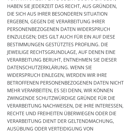
HABEN SIE JEDERZEIT DAS RECHT, AUS GRÜNDEN,
DIE SICH AUS IHRER BESONDEREN SITUATION
ERGEBEN, GEGEN DIE VERARBEITUNG IHRER
PERSONENBEZOGENEN DATEN WIDERSPRUCH
EINZULEGEN; DIES GILT AUCH FÜR EIN AUF DIESE
BESTIMMUNGEN GESTÜTZTES PROFILING. DIE
JEWEILIGE RECHTSGRUNDLAGE, AUF DENEN EINE
VERARBEITUNG BERUHT, ENTNEHMEN SIE DIESER
DATENSCHUTZERKLÄRUNG. WENN SIE
WIDERSPRUCH EINLEGEN, WERDEN WIR IHRE
BETROFFENEN PERSONENBEZOGENEN DATEN NICHT
MEHR VERARBEITEN, ES SEI DENN, WIR KÖNNEN
ZWINGENDE SCHUTZWÜRDIGE GRÜNDE FÜR DIE
VERARBEITUNG NACHWEISEN, DIE IHRE INTERESSEN,
RECHTE UND FREIHEITEN ÜBERWIEGEN ODER DIE
VERARBEITUNG DIENT DER GELTENDMACHUNG,
AUSÜBUNG ODER VERTEIDIGUNG VON