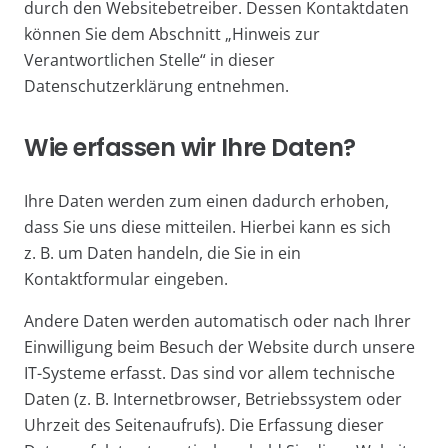
durch den Websitebetreiber. Dessen Kontaktdaten
können Sie dem Abschnitt „Hinweis zur
Verantwortlichen Stelle“ in dieser
Datenschutzerklärung entnehmen.
Wie erfassen wir Ihre Daten?
Ihre Daten werden zum einen dadurch erhoben,
dass Sie uns diese mitteilen. Hierbei kann es sich
z. B. um Daten handeln, die Sie in ein
Kontaktformular eingeben.
Andere Daten werden automatisch oder nach Ihrer
Einwilligung beim Besuch der Website durch unsere
IT-Systeme erfasst. Das sind vor allem technische
Daten (z. B. Internetbrowser, Betriebssystem oder
Uhrzeit des Seitenaufrufs). Die Erfassung dieser