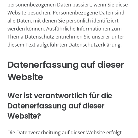
personenbezogenen Daten passiert, wenn Sie diese
Website besuchen. Personenbezogene Daten sind
alle Daten, mit denen Sie persönlich identifiziert
werden können. Ausführliche Informationen zum
Thema Datenschutz entnehmen Sie unserer unter
diesem Text aufgeführten Datenschutzerklärung.
Datenerfassung auf dieser
Website
Wer ist verantwortlich für die
Datenerfassung auf dieser
Website?
Die Datenverarbeitung auf dieser Website erfolgt