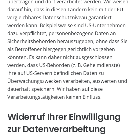
übertragen und dort verarbeitet werden. Wir weisen
darauf hin, dass in diesen Ländern kein mit der EU
vergleichbares Datenschutzniveau garantiert
werden kann. Beispielsweise sind US-Unternehmen
dazu verpflichtet, personenbezogene Daten an
Sicherheitsbehörden herauszugeben, ohne dass Sie
als Betroffener hiergegen gerichtlich vorgehen
könnten. Es kann daher nicht ausgeschlossen
werden, dass US-Behörden (z. B. Geheimdienste)
Ihre auf US-Servern befindlichen Daten zu
Überwachungszwecken verarbeiten, auswerten und
dauerhaft speichern. Wir haben auf diese
Verarbeitungstätigkeiten keinen Einfluss.
Widerruf Ihrer Einwilligung
zur Datenverarbeitung