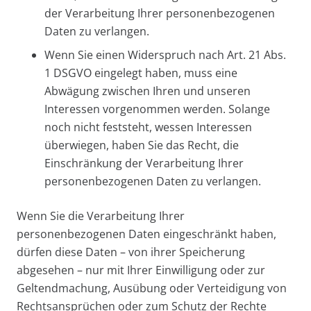
der Verarbeitung Ihrer personenbezogenen
Daten zu verlangen.
Wenn Sie einen Widerspruch nach Art. 21 Abs.
1 DSGVO eingelegt haben, muss eine
Abwägung zwischen Ihren und unseren
Interessen vorgenommen werden. Solange
noch nicht feststeht, wessen Interessen
überwiegen, haben Sie das Recht, die
Einschränkung der Verarbeitung Ihrer
personenbezogenen Daten zu verlangen.
Wenn Sie die Verarbeitung Ihrer
personenbezogenen Daten eingeschränkt haben,
dürfen diese Daten – von ihrer Speicherung
abgesehen – nur mit Ihrer Einwilligung oder zur
Geltendmachung, Ausübung oder Verteidigung von
Rechtsansprüchen oder zum Schutz der Rechte