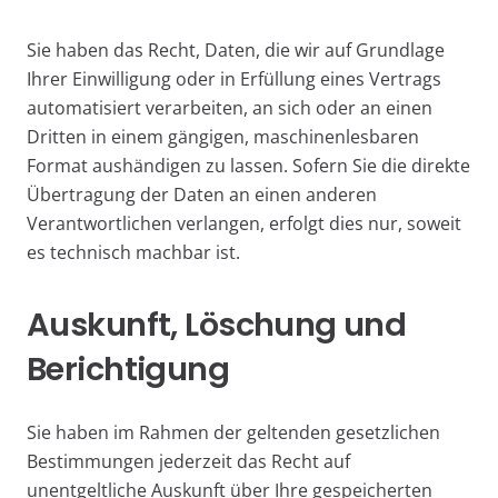
Sie haben das Recht, Daten, die wir auf Grundlage
Ihrer Einwilligung oder in Erfüllung eines Vertrags
automatisiert verarbeiten, an sich oder an einen
Dritten in einem gängigen, maschinenlesbaren
Format aushändigen zu lassen. Sofern Sie die direkte
Übertragung der Daten an einen anderen
Verantwortlichen verlangen, erfolgt dies nur, soweit
es technisch machbar ist.
Auskunft, Löschung und
Berichtigung
Sie haben im Rahmen der geltenden gesetzlichen
Bestimmungen jederzeit das Recht auf
unentgeltliche Auskunft über Ihre gespeicherten