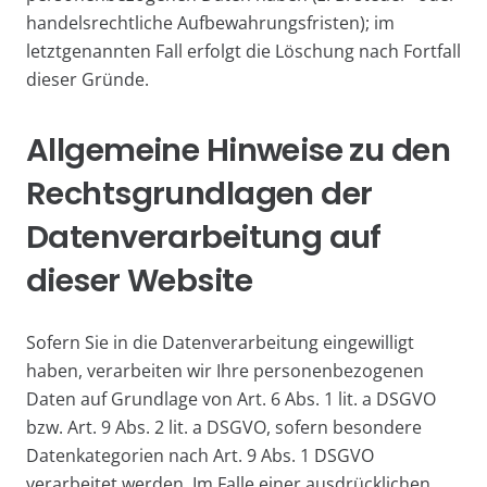
handelsrechtliche Aufbewahrungsfristen); im
letztgenannten Fall erfolgt die Löschung nach Fortfall
dieser Gründe.
Allgemeine Hinweise zu den
Rechtsgrundlagen der
Datenverarbeitung auf
dieser Website
Sofern Sie in die Datenverarbeitung eingewilligt
haben, verarbeiten wir Ihre personenbezogenen
Daten auf Grundlage von Art. 6 Abs. 1 lit. a DSGVO
bzw. Art. 9 Abs. 2 lit. a DSGVO, sofern besondere
Datenkategorien nach Art. 9 Abs. 1 DSGVO
verarbeitet werden. Im Falle einer ausdrücklichen