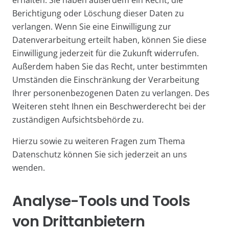
Berichtigung oder Löschung dieser Daten zu
verlangen. Wenn Sie eine Einwilligung zur
Datenverarbeitung erteilt haben, können Sie diese
Einwilligung jederzeit für die Zukunft widerrufen.
Außerdem haben Sie das Recht, unter bestimmten
Umständen die Einschränkung der Verarbeitung
Ihrer personenbezogenen Daten zu verlangen. Des
Weiteren steht Ihnen ein Beschwerderecht bei der
zuständigen Aufsichtsbehörde zu.
Hierzu sowie zu weiteren Fragen zum Thema
Datenschutz können Sie sich jederzeit an uns
wenden.
Analyse-Tools und Tools
von Dritt­anbietern