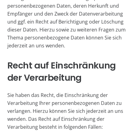
personenbezogenen Daten, deren Herkunft und
Empfänger und den Zweck der Datenverarbeitung
und ggf. ein Recht auf Berichtigung oder Löschung
dieser Daten. Hierzu sowie zu weiteren Fragen zum
Thema personenbezogene Daten können Sie sich
jederzeit an uns wenden.
Recht auf Einschränkung
der Verarbeitung
Sie haben das Recht, die Einschränkung der
Verarbeitung Ihrer personenbezogenen Daten zu
verlangen. Hierzu können Sie sich jederzeit an uns
wenden. Das Recht auf Einschränkung der
Verarbeitung besteht in folgenden Fällen: