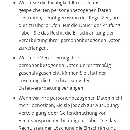
Wenn Sie die Richtigkeit Ihrer bei uns
gespeicherten personenbezogenen Daten
bestreiten, benötigen wir in der Regel Zeit, um
dies zu überprüfen. Für die Dauer der Prüfung
haben Sie das Recht, die Einschränkung der
Verarbeitung Ihrer personenbezogenen Daten
zu verlangen.
Wenn die Verarbeitung Ihrer
personenbezogenen Daten unrechtmäßig
geschah/geschieht, können Sie statt der
Löschung die Einschränkung der
Datenverarbeitung verlangen.
Wenn wir Ihre personenbezogenen Daten nicht
mehr benötigen, Sie sie jedoch zur Ausübung,
Verteidigung oder Geltendmachung von
Rechtsansprüchen benötigen, haben Sie das
Recht, statt der Löschung die Einschränkung