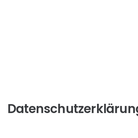
Datenschutzerklärun