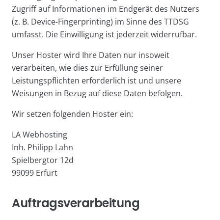
Zugriff auf Informationen im Endgerät des Nutzers
(z. B. Device-Fingerprinting) im Sinne des TTDSG
umfasst. Die Einwilligung ist jederzeit widerrufbar.
Unser Hoster wird Ihre Daten nur insoweit
verarbeiten, wie dies zur Erfüllung seiner
Leistungspflichten erforderlich ist und unsere
Weisungen in Bezug auf diese Daten befolgen.
Wir setzen folgenden Hoster ein:
LA Webhosting
Inh. Philipp Lahn
Spielbergtor 12d
99099 Erfurt
Auftragsverarbeitung