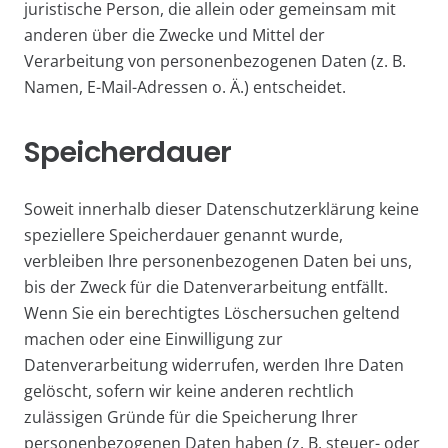
juristische Person, die allein oder gemeinsam mit
anderen über die Zwecke und Mittel der
Verarbeitung von personenbezogenen Daten (z. B.
Namen, E-Mail-Adressen o. Ä.) entscheidet.
Speicherdauer
Soweit innerhalb dieser Datenschutzerklärung keine
speziellere Speicherdauer genannt wurde,
verbleiben Ihre personenbezogenen Daten bei uns,
bis der Zweck für die Datenverarbeitung entfällt.
Wenn Sie ein berechtigtes Löschersuchen geltend
machen oder eine Einwilligung zur
Datenverarbeitung widerrufen, werden Ihre Daten
gelöscht, sofern wir keine anderen rechtlich
zulässigen Gründe für die Speicherung Ihrer
personenbezogenen Daten haben (z. B. steuer- oder