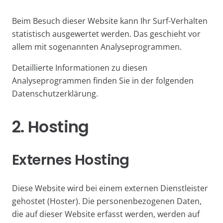
Beim Besuch dieser Website kann Ihr Surf-Verhalten
statistisch ausgewertet werden. Das geschieht vor
allem mit sogenannten Analyseprogrammen.
Detaillierte Informationen zu diesen
Analyseprogrammen finden Sie in der folgenden
Datenschutzerklärung.
2. Hosting
Externes Hosting
Diese Website wird bei einem externen Dienstleister
gehostet (Hoster). Die personenbezogenen Daten,
die auf dieser Website erfasst werden, werden auf