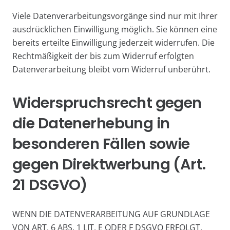
Viele Datenverarbeitungsvorgänge sind nur mit Ihrer
ausdrücklichen Einwilligung möglich. Sie können eine
bereits erteilte Einwilligung jederzeit widerrufen. Die
Rechtmäßigkeit der bis zum Widerruf erfolgten
Datenverarbeitung bleibt vom Widerruf unberührt.
Widerspruchsrecht gegen
die Datenerhebung in
besonderen Fällen sowie
gegen Direktwerbung (Art.
21 DSGVO)
WENN DIE DATENVERARBEITUNG AUF GRUNDLAGE
VON ART. 6 ABS. 1 LIT. E ODER F DSGVO ERFOLGT,