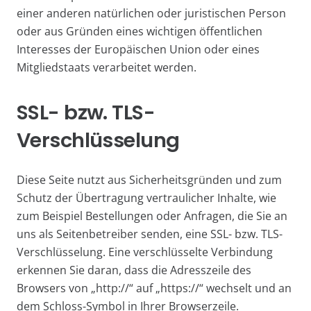
einer anderen natürlichen oder juristischen Person
oder aus Gründen eines wichtigen öffentlichen
Interesses der Europäischen Union oder eines
Mitgliedstaats verarbeitet werden.
SSL- bzw. TLS-
Verschlüsselung
Diese Seite nutzt aus Sicherheitsgründen und zum
Schutz der Übertragung vertraulicher Inhalte, wie
zum Beispiel Bestellungen oder Anfragen, die Sie an
uns als Seitenbetreiber senden, eine SSL- bzw. TLS-
Verschlüsselung. Eine verschlüsselte Verbindung
erkennen Sie daran, dass die Adresszeile des
Browsers von „http://“ auf „https://“ wechselt und an
dem Schloss-Symbol in Ihrer Browserzeile.