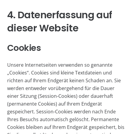
4. Datenerfassung auf
dieser Website
Cookies
Unsere Internetseiten verwenden so genannte
„Cookies“. Cookies sind kleine Textdateien und
richten auf Ihrem Endgerät keinen Schaden an. Sie
werden entweder vorübergehend für die Dauer
einer Sitzung (Session-Cookies) oder dauerhaft
(permanente Cookies) auf Ihrem Endgerät
gespeichert. Session-Cookies werden nach Ende
Ihres Besuchs automatisch gelöscht. Permanente
Cookies bleiben auf Ihrem Endgerät gespeichert, bis