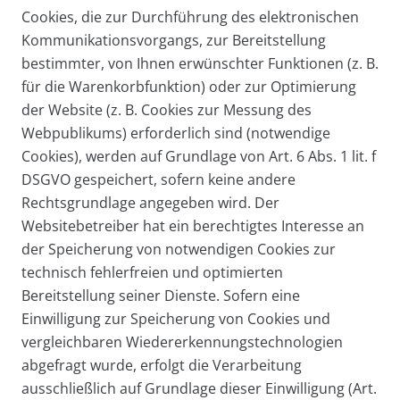
Cookies, die zur Durchführung des elektronischen
Kommunikationsvorgangs, zur Bereitstellung
bestimmter, von Ihnen erwünschter Funktionen (z. B.
für die Warenkorbfunktion) oder zur Optimierung
der Website (z. B. Cookies zur Messung des
Webpublikums) erforderlich sind (notwendige
Cookies), werden auf Grundlage von Art. 6 Abs. 1 lit. f
DSGVO gespeichert, sofern keine andere
Rechtsgrundlage angegeben wird. Der
Websitebetreiber hat ein berechtigtes Interesse an
der Speicherung von notwendigen Cookies zur
technisch fehlerfreien und optimierten
Bereitstellung seiner Dienste. Sofern eine
Einwilligung zur Speicherung von Cookies und
vergleichbaren Wiedererkennungstechnologien
abgefragt wurde, erfolgt die Verarbeitung
ausschließlich auf Grundlage dieser Einwilligung (Art.