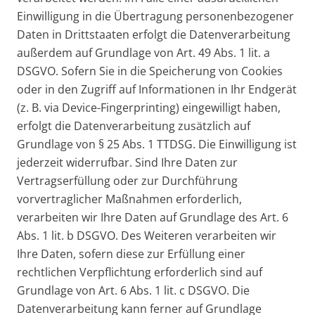
Einwilligung in die Übertragung personenbezogener
Daten in Drittstaaten erfolgt die Datenverarbeitung
außerdem auf Grundlage von Art. 49 Abs. 1 lit. a
DSGVO. Sofern Sie in die Speicherung von Cookies
oder in den Zugriff auf Informationen in Ihr Endgerät
(z. B. via Device-Fingerprinting) eingewilligt haben,
erfolgt die Datenverarbeitung zusätzlich auf
Grundlage von § 25 Abs. 1 TTDSG. Die Einwilligung ist
jederzeit widerrufbar. Sind Ihre Daten zur
Vertragserfüllung oder zur Durchführung
vorvertraglicher Maßnahmen erforderlich,
verarbeiten wir Ihre Daten auf Grundlage des Art. 6
Abs. 1 lit. b DSGVO. Des Weiteren verarbeiten wir
Ihre Daten, sofern diese zur Erfüllung einer
rechtlichen Verpflichtung erforderlich sind auf
Grundlage von Art. 6 Abs. 1 lit. c DSGVO. Die
Datenverarbeitung kann ferner auf Grundlage