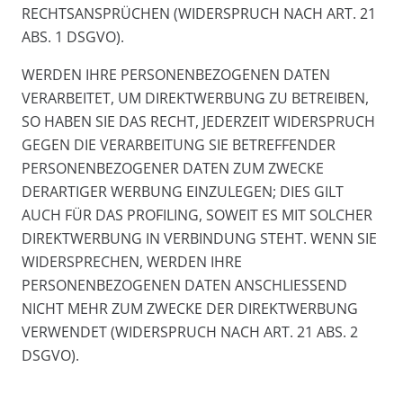
RECHTSANSPRÜCHEN (WIDERSPRUCH NACH ART. 21
ABS. 1 DSGVO).
WERDEN IHRE PERSONENBEZOGENEN DATEN
VERARBEITET, UM DIREKTWERBUNG ZU BETREIBEN,
SO HABEN SIE DAS RECHT, JEDERZEIT WIDERSPRUCH
GEGEN DIE VERARBEITUNG SIE BETREFFENDER
PERSONENBEZOGENER DATEN ZUM ZWECKE
DERARTIGER WERBUNG EINZULEGEN; DIES GILT
AUCH FÜR DAS PROFILING, SOWEIT ES MIT SOLCHER
DIREKTWERBUNG IN VERBINDUNG STEHT. WENN SIE
WIDERSPRECHEN, WERDEN IHRE
PERSONENBEZOGENEN DATEN ANSCHLIESSEND
NICHT MEHR ZUM ZWECKE DER DIREKTWERBUNG
VERWENDET (WIDERSPRUCH NACH ART. 21 ABS. 2
DSGVO).