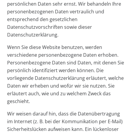
persönlichen Daten sehr ernst. Wir behandeln Ihre
personenbezogenen Daten vertraulich und
entsprechend den gesetzlichen
Datenschutzvorschriften sowie dieser
Datenschutzerklärung.
Wenn Sie diese Website benutzen, werden
verschiedene personenbezogene Daten erhoben.
Personenbezogene Daten sind Daten, mit denen Sie
persönlich identifiziert werden können. Die
vorliegende Datenschutzerklärung erläutert, welche
Daten wir erheben und wofür wir sie nutzen. Sie
erläutert auch, wie und zu welchem Zweck das
geschieht.
Wir weisen darauf hin, dass die Datenübertragung
im Internet (z. B. bei der Kommunikation per E-Mail)
Sicherheitslücken aufweisen kann. Ein lückenloser