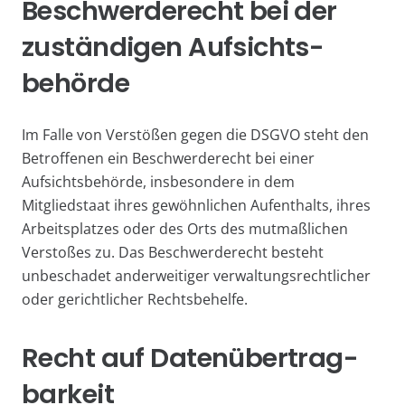
Beschwerde­recht bei der
zuständigen Aufsichts­
behörde
Im Falle von Verstößen gegen die DSGVO steht den
Betroffenen ein Beschwerderecht bei einer
Aufsichtsbehörde, insbesondere in dem
Mitgliedstaat ihres gewöhnlichen Aufenthalts, ihres
Arbeitsplatzes oder des Orts des mutmaßlichen
Verstoßes zu. Das Beschwerderecht besteht
unbeschadet anderweitiger verwaltungsrechtlicher
oder gerichtlicher Rechtsbehelfe.
Recht auf Daten­übertrag­
barkeit