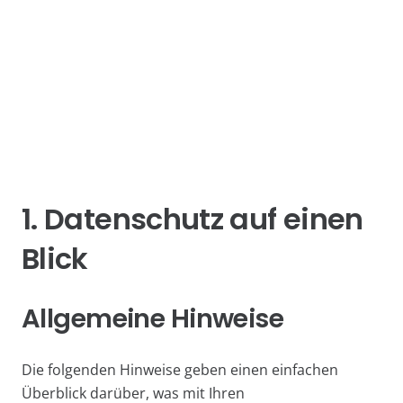
1. Datenschutz auf einen
Blick
Allgemeine Hinweise
Die folgenden Hinweise geben einen einfachen
Überblick darüber, was mit Ihren