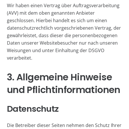
Wir haben einen Vertrag über Auftragsverarbeitung
(AVV) mit dem oben genannten Anbieter
geschlossen. Hierbei handelt es sich um einen
datenschutzrechtlich vorgeschriebenen Vertrag, der
gewährleistet, dass dieser die personenbezogenen
Daten unserer Websitebesucher nur nach unseren
Weisungen und unter Einhaltung der DSGVO
verarbeitet.
3. Allgemeine Hinweise
und Pflicht­informationen
Datenschutz
Die Betreiber dieser Seiten nehmen den Schutz Ihrer