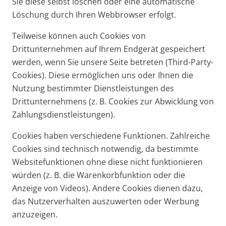
Sie diese selbst löschen oder eine automatische
Löschung durch Ihren Webbrowser erfolgt.
Teilweise können auch Cookies von
Drittunternehmen auf Ihrem Endgerät gespeichert
werden, wenn Sie unsere Seite betreten (Third-Party-
Cookies). Diese ermöglichen uns oder Ihnen die
Nutzung bestimmter Dienstleistungen des
Drittunternehmens (z. B. Cookies zur Abwicklung von
Zahlungsdienstleistungen).
Cookies haben verschiedene Funktionen. Zahlreiche
Cookies sind technisch notwendig, da bestimmte
Websitefunktionen ohne diese nicht funktionieren
würden (z. B. die Warenkorbfunktion oder die
Anzeige von Videos). Andere Cookies dienen dazu,
das Nutzerverhalten auszuwerten oder Werbung
anzuzeigen.