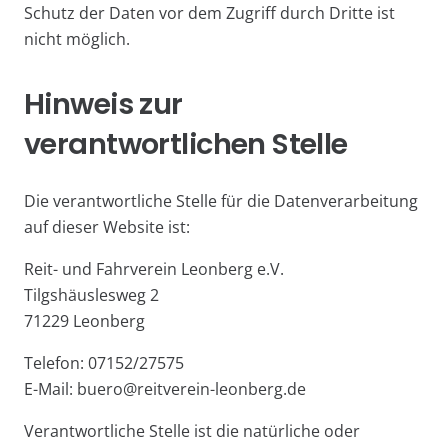
Schutz der Daten vor dem Zugriff durch Dritte ist
nicht möglich.
Hinweis zur
verantwortlichen Stelle
Die verantwortliche Stelle für die Datenverarbeitung
auf dieser Website ist:
Reit- und Fahrverein Leonberg e.V.
Tilgshäuslesweg 2
71229 Leonberg
Telefon: 07152/27575
E-Mail: buero@reitverein-leonberg.de
Verantwortliche Stelle ist die natürliche oder