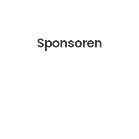
Sponsoren