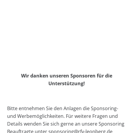
Wir danken unseren Sponsoren für die
Unterstützung!
Bitte entnehmen Sie den Anlagen die Sponsoring-
und Werbemöglichkeiten. Für weitere Fragen und
Details wenden Sie sich gerne an unsere Sponsoring
Beauftragte unter sponsoring@rfv-leonberg.de