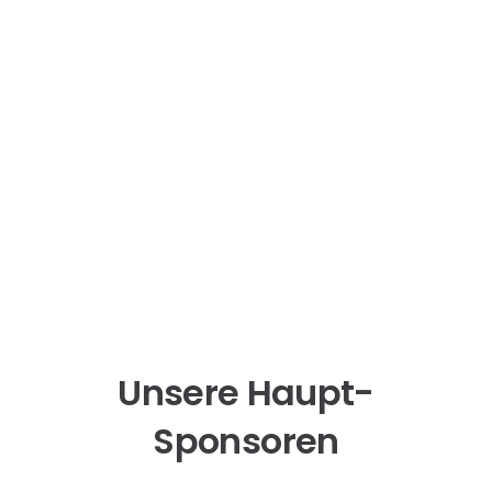
Unsere Haupt-
Sponsoren