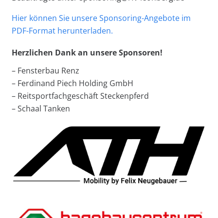
Hier können Sie unsere Sponsoring-Angebote im
PDF-Format herunterladen.
Herzlichen Dank an unsere Sponsoren!
– Fensterbau Renz
– Ferdinand Piech Holding GmbH
– Reitsportfachgeschäft Steckenpferd
– Schaal Tanken