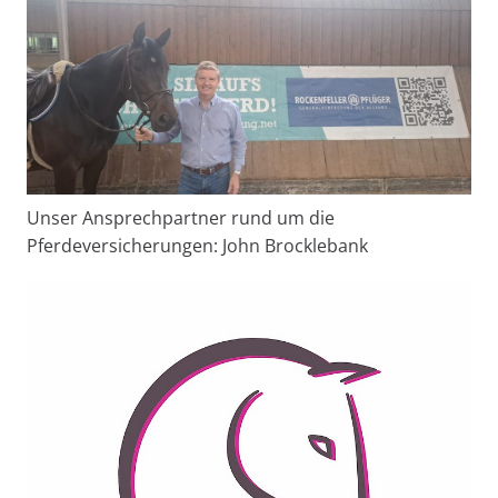
Unser Ansprechpartner rund um die
Pferdeversicherungen: John Brocklebank