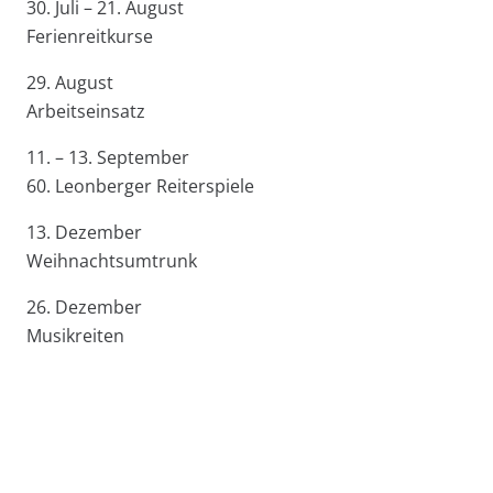
30. Juli – 21. August
Ferienreitkurse
29. August
Arbeitseinsatz
11. – 13. September
60. Leonberger Reiterspiele
13. Dezember
Weihnachtsumtrunk
26. Dezember
Musikreiten