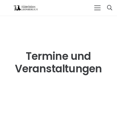
Termine und
Veranstaltungen