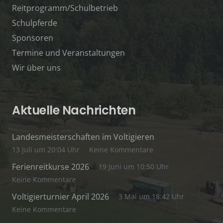
Reitprogramm/Schulbetrieb
Schulpferde
Sponsoren
Termine und Veranstaltungen
Wir über uns
Aktuelle Nachrichten
Landesmeisterschaften im Voltigieren
13 Juli um 20:04 Uhr
Keine Kommentare
Ferienreitkurse 2026
19 Juni um 10:50 Uhr
Keine Kommentare
Voltigierturnier April 2026
3 Mai um 18:42 Uhr
Keine Kommentare