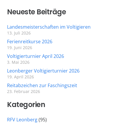
Neueste Beiträge
Landesmeisterschaften im Voltigieren
13. Juli 2026
Ferienreitkurse 2026
19. Juni 2026
Voltigierturnier April 2026
3. Mai 2026
Leonberger Voltigierturnier 2026
19. April 2026
Reitabzeichen zur Faschingszeit
23. Februar 2026
Kategorien
RFV Leonberg
(95)