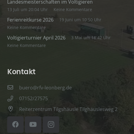
Landesmeisterschaften im Voltigieren
13 Juli um 20:04 Uhr
Keine Kommentare
Ferienreitkurse 2026
19 Juni um 10:50 Uhr
Keine Kommentare
Voltigierturnier April 2026
3 Mai um 18:42 Uhr
Keine Kommentare
Kontakt
buero@rfv-leonberg.de
07152/27575
Reiterzentrum Tilgshäusle Tilghäuslesweg 2