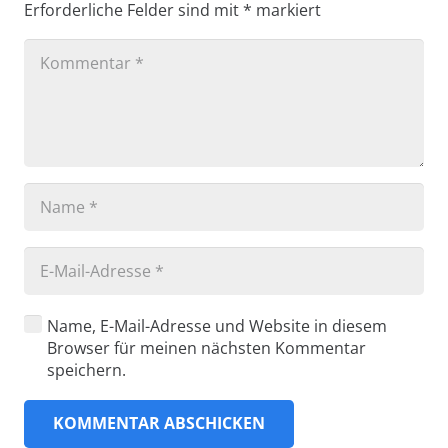
Erforderliche Felder sind mit
*
markiert
Name, E-Mail-Adresse und Website in diesem
Browser für meinen nächsten Kommentar
speichern.
KOMMENTAR ABSCHICKEN