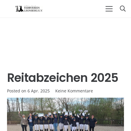
Reitabzeichen 2025
Posted on
6 Apr. 2025
Keine Kommentare