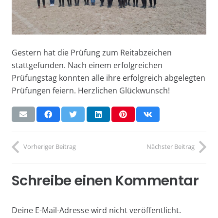
Gestern hat die Prüfung zum Reitabzeichen
stattgefunden. Nach einem erfolgreichen
Prüfungstag konnten alle ihre erfolgreich abgelegten
Prüfungen feiern. Herzlichen Glückwunsch!
Vorheriger Beitrag
Nächster Beitrag
Schreibe einen Kommentar
Deine E-Mail-Adresse wird nicht veröffentlicht.