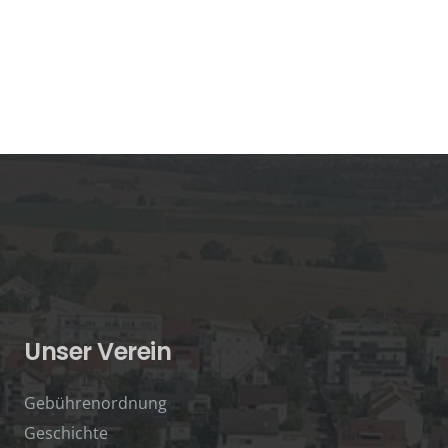
Unser Verein
Gebührenordnung
Geschichte