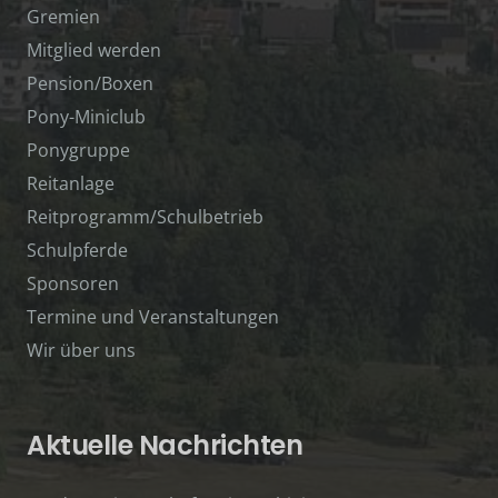
Gremien
Mitglied werden
Pension/Boxen
Pony-Miniclub
Ponygruppe
Reitanlage
Reitprogramm/Schulbetrieb
Schulpferde
Sponsoren
Termine und Veranstaltungen
Wir über uns
Aktuelle Nachrichten