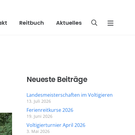
akt
Reitbuch
Aktuelles
Neueste Beiträge
Landesmeisterschaften im Voltigieren
13. Juli 2026
Ferienreitkurse 2026
19. Juni 2026
Voltigierturnier April 2026
3. Mai 2026