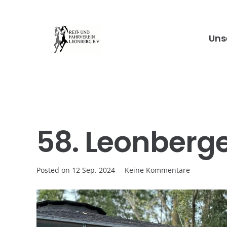
Uns
58. Leonberge
Posted on
12 Sep. 2024
Keine Kommentare