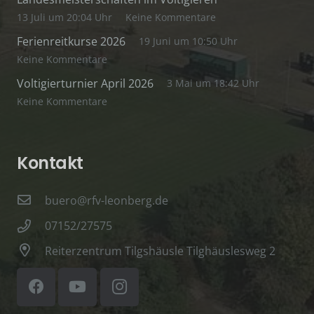
13 Juli um 20:04 Uhr
Keine Kommentare
Ferienreitkurse 2026
19 Juni um 10:50 Uhr
Keine Kommentare
Voltigierturnier April 2026
3 Mai um 18:42 Uhr
Keine Kommentare
Kontakt
buero@rfv-leonberg.de
07152/27575
Reiterzentrum Tilgshäusle Tilghäuslesweg 2