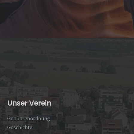
Unser Verein
Gebührenordnung
Geschichte