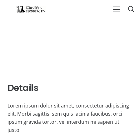
Details
Lorem ipsum dolor sit amet, consectetur adipiscing
elit. Morbi sagittis, sem quis lacinia faucibus, orci
ipsum gravida tortor, vel interdum mi sapien ut
justo.