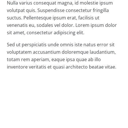
Nulla varius consequat magna, id molestie ipsum
volutpat quis. Suspendisse consectetur fringilla
suctus. Pellentesque ipsum erat, facilisis ut
venenatis eu, sodales vel dolor. Lorem ipsum dolor
sit amet, consectetur adipiscing elit.
Sed ut perspiciatis unde omnis iste natus error sit
voluptatem accusantium doloremque laudantium,
totam rem aperiam, eaque ipsa quae ab illo
inventore veritatis et quasi architecto beatae vitae.