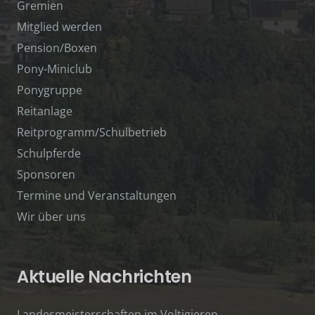
Gremien
Mitglied werden
Pension/Boxen
Pony-Miniclub
Ponygruppe
Reitanlage
Reitprogramm/Schulbetrieb
Schulpferde
Sponsoren
Termine und Veranstaltungen
Wir über uns
Aktuelle Nachrichten
Landesmeisterschaften im Voltigieren